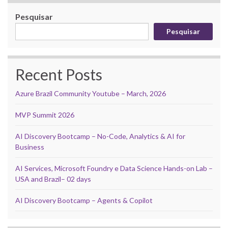
Pesquisar
Pesquisar
Recent Posts
Azure Brazil Community Youtube – March, 2026
MVP Summit 2026
AI Discovery Bootcamp – No-Code, Analytics & AI for
Business
AI Services, Microsoft Foundry e Data Science Hands-on Lab –
USA and Brazil– 02 days
AI Discovery Bootcamp – Agents & Copilot