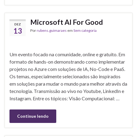
Microsoft AI For Good
DEZ
13
Por
rubens.guimaraes
em
Sem categoria
Um evento focado na comunidade, online e gratuito. Em
formato de hands-on demonstrando como implementar
projetos no Azure com soluções de IA, No-Code e PaaS.
Os temas, especialmente selecionados são inspirados
em soluções para mudar o mundo para melhor através da
tecnologia. Transmissão ao vivo no Youtube, LinkedIn e
Instagram. Entre os tópicos: Visão Computacional: …
Continue lendo