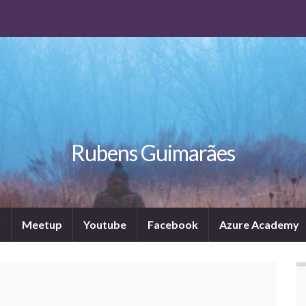
Rubens Guimarães
P
Meetup
Youtube
Facebook
Azure Academy