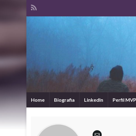
Home
Biografia
LinkedIn
Perfil MV