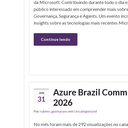
da Microsoft. Contribuindo durante todo o dia e
público interessado em compreender mais sobre
Governança, Segurança e Agents. Um evento incr
insights sobre as tecnologias mais recentes Mic
Continue lendo
Azure Brazil Commu
JAN
31
2026
Por
rubens.guimaraes
em
Uncategorized
No mês foram mais de 292 visualizações no cana