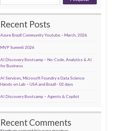
Recent Posts
Azure Brazil Community Youtube – March, 2026
MVP Summit 2026
AI Discovery Bootcamp – No-Code, Analytics & AI
for Business
AI Services, Microsoft Foundry e Data Science
Hands-on Lab – USA and Brazil– 02 days
AI Discovery Bootcamp – Agents & Copilot
Recent Comments
Nenhum comentário para mostrar.