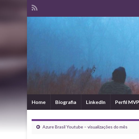
Home
Biografia
LinkedIn
Perfil MV
Azure Brasil Youtube – visualizações do mês