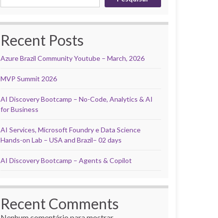
Recent Posts
Azure Brazil Community Youtube – March, 2026
MVP Summit 2026
AI Discovery Bootcamp – No-Code, Analytics & AI
for Business
AI Services, Microsoft Foundry e Data Science
Hands-on Lab – USA and Brazil– 02 days
AI Discovery Bootcamp – Agents & Copilot
Recent Comments
Nenhum comentário para mostrar.