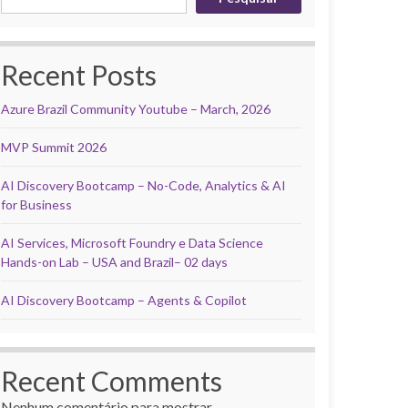
Recent Posts
Azure Brazil Community Youtube – March, 2026
MVP Summit 2026
AI Discovery Bootcamp – No-Code, Analytics & AI
for Business
AI Services, Microsoft Foundry e Data Science
Hands-on Lab – USA and Brazil– 02 days
AI Discovery Bootcamp – Agents & Copilot
Recent Comments
Nenhum comentário para mostrar.