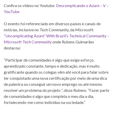
Confira os vídeos no Youtube:
Descomplicando o Azure – V –
YouTube
O evento foi referenciado em diversos países e canais de
notícias, inclusive no Tech Community, da Microsoft:
“Uncomplicating Azure” With Brazil’s Technical Community –
Microsoft Tech Community
onde Rubens Guimarães
destacou:
“Participar de comunidades é algo que exige esforço,
aprendizado constante, tempo e dedicação, mas é muito
gratificante quando os colegas vêm até você para falar sobre
ter conquistado uma nova certificação por meio de uma dica
de palestra ou conseguir um novo emprego ou até mesmo
resolver um problema do projeto ”, disse Rubens. “Fazer parte
de comunidades é algo que completa o meu dia a dia,
fortalecendo-me como indivíduo na sociedade.”