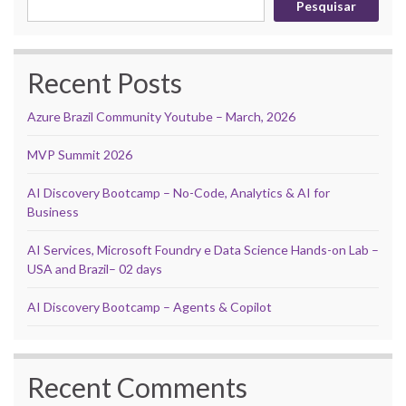
Pesquisar
Recent Posts
Azure Brazil Community Youtube – March, 2026
MVP Summit 2026
AI Discovery Bootcamp – No-Code, Analytics & AI for
Business
AI Services, Microsoft Foundry e Data Science Hands-on Lab –
USA and Brazil– 02 days
AI Discovery Bootcamp – Agents & Copilot
Recent Comments