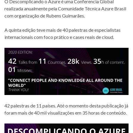
O Descomplicando o Azure é uma Conferencia Global
realizada anualmente pela Comunidade Técnica Azure Brasil
com organização de Rubens Guimarães.
A quinta edição teve mais de 40 palestras de especialistas
internacionais com foco prático e cases reais de cloud.
42 palestras de 11 países. Até o momento desta publicação já
foram mais de 40 mil visualizações em 35 horas de conteúdo.