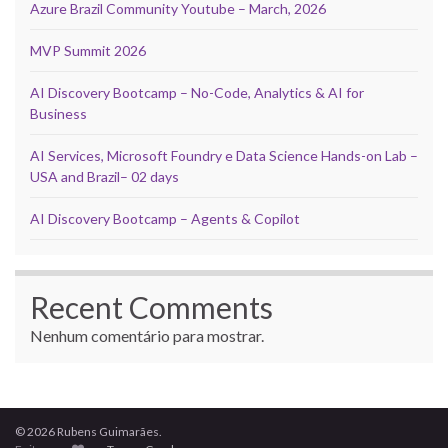
Azure Brazil Community Youtube – March, 2026
MVP Summit 2026
AI Discovery Bootcamp – No-Code, Analytics & AI for
Business
AI Services, Microsoft Foundry e Data Science Hands-on Lab –
USA and Brazil– 02 days
AI Discovery Bootcamp – Agents & Copilot
Recent Comments
Nenhum comentário para mostrar.
© 2026 Rubens Guimarães.