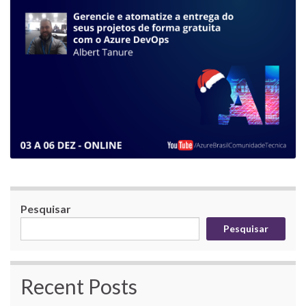
Pesquisar
Pesquisar
Recent Posts