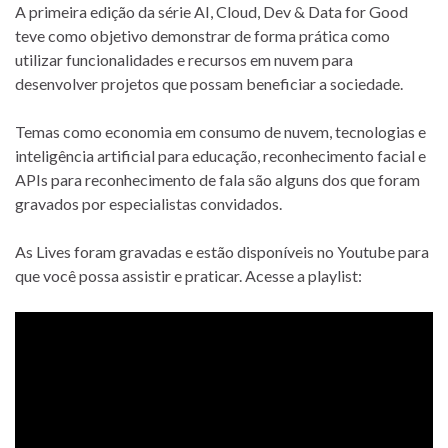
A primeira edição da série AI, Cloud, Dev & Data for Good
teve como objetivo demonstrar de forma prática como
utilizar funcionalidades e recursos em nuvem para
desenvolver projetos que possam beneficiar a sociedade.
Temas como economia em consumo de nuvem, tecnologias e
inteligência artificial para educação, reconhecimento facial e
APIs para reconhecimento de fala são alguns dos que foram
gravados por especialistas convidados.
As Lives foram gravadas e estão disponíveis no Youtube para
que você possa assistir e praticar. Acesse a playlist: