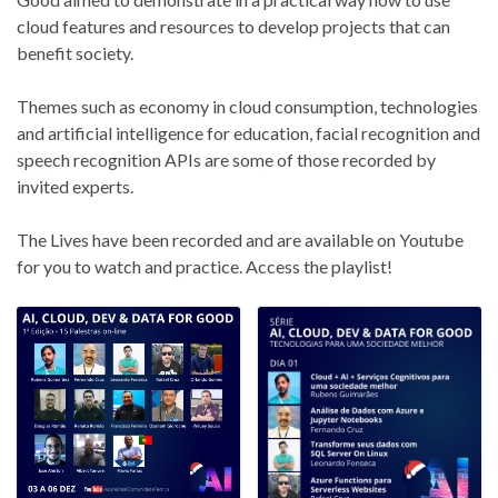
cloud features and resources to develop projects that can
benefit society.
Themes such as economy in cloud consumption, technologies
and artificial intelligence for education, facial recognition and
speech recognition APIs are some of those recorded by
invited experts.
The Lives have been recorded and are available on Youtube
for you to watch and practice. Access the playlist!