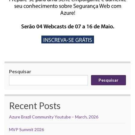
Pesquisar
Pesquisar
Recent Posts
Azure Brazil Community Youtube – March, 2026
MVP Summit 2026